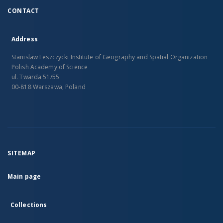
CONTACT
Address
Stanislaw Leszczycki Institute of Geography and Spatial Organization
Polish Academy of Science
ul. Twarda 51/55
00-818 Warszawa, Poland
SITEMAP
Main page
Collections