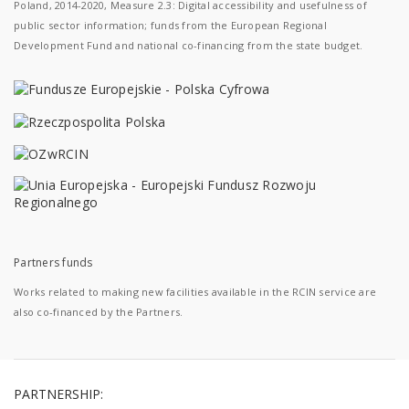
Poland, 2014-2020, Measure 2.3: Digital accessibility and usefulness of
public sector information; funds from the European Regional
Development Fund and national co-financing from the state budget.
Partners funds
Works related to making new facilities available in the RCIN service are
also co-financed by the Partners.
PARTNERSHIP: