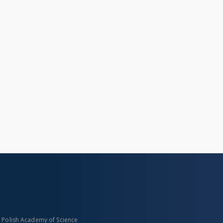
n Polish Academy of Science