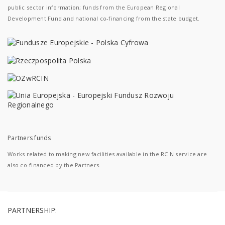
public sector information; funds from the European Regional
Development Fund and national co-financing from the state budget.
Partners funds
Works related to making new facilities available in the RCIN service are
also co-financed by the Partners.
PARTNERSHIP: