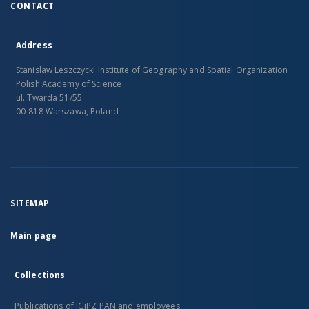
CONTACT
Address
Stanislaw Leszczycki Institute of Geography and Spatial Organization
Polish Academy of Science
ul. Twarda 51/55
00-818 Warszawa, Poland
SITEMAP
Main page
Collections
Publications of IGiPZ PAN and employees