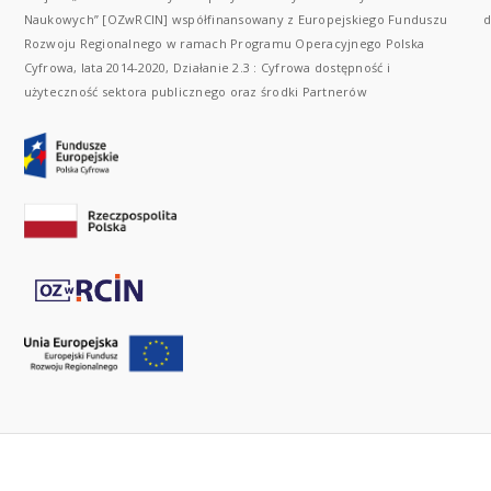
Naukowych” [OZwRCIN] współfinansowany z Europejskiego Funduszu
d
Rozwoju Regionalnego w ramach Programu Operacyjnego Polska
Cyfrowa, lata 2014-2020, Działanie 2.3 : Cyfrowa dostępność i
użyteczność sektora publicznego oraz środki Partnerów