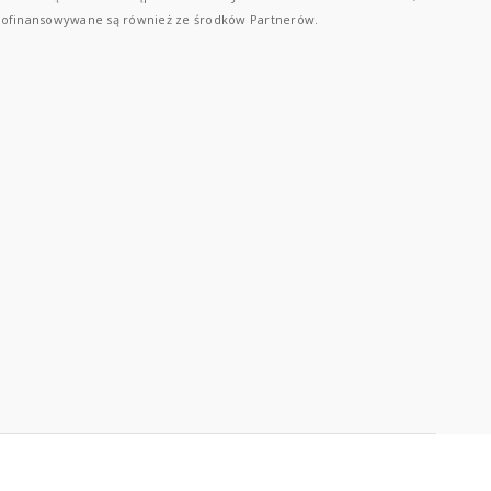
ofinansowywane są również ze środków Partnerów.