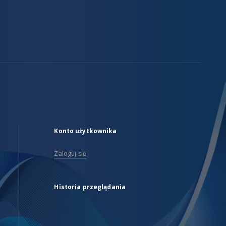
Konto użytkownika
Zaloguj się
Historia przeglądania