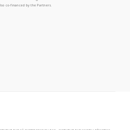
lso co-financed by the Partners.