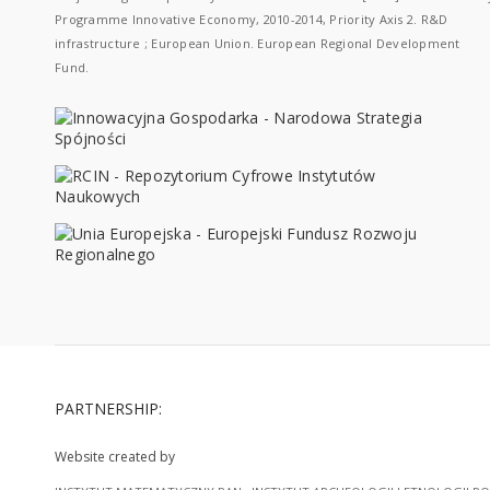
Programme Innovative Economy, 2010-2014, Priority Axis 2. R&D
infrastructure ; European Union. European Regional Development
Fund.
PARTNERSHIP:
Website created by