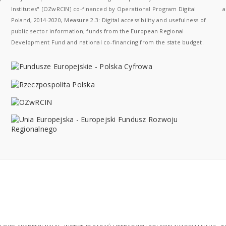
Institutes" [OZwRCIN] co-financed by Operational Program Digital
a
Poland, 2014-2020, Measure 2.3: Digital accessibility and usefulness of
public sector information; funds from the European Regional
Development Fund and national co-financing from the state budget.