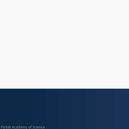
n Polish Academy of Science