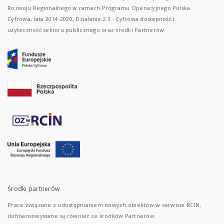
Rozwoju Regionalnego w ramach Programu Operacyjnego Polska
Cyfrowa, lata 2014-2020, Działanie 2.3 : Cyfrowa dostępność i
użyteczność sektora publicznego oraz środki Partnerów
Środki partnerów
Prace związane z udostępnianiem nowych obiektów w serwisie RCIN,
dofinansowywane są również ze środków Partnerów.