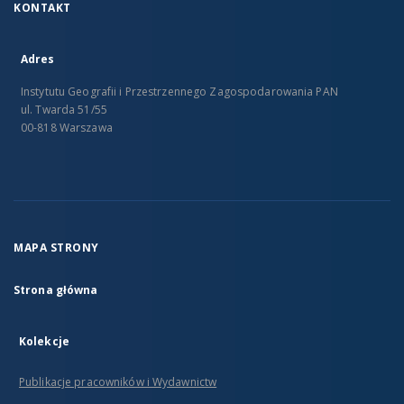
KONTAKT
Adres
Instytutu Geografii i Przestrzennego Zagospodarowania PAN
ul. Twarda 51/55
00-818 Warszawa
MAPA STRONY
Strona główna
Kolekcje
Publikacje pracowników i Wydawnictw