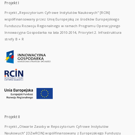
Projekt I
Projekt „Repozytorium Cyfrowe Instytutów Naukowych” [RCIN]
współfinansowany przez Unię Europejską ze środków Europejskiego
Funduszu Rozwoju Regionalnego w ramach Programu Operacyjnego
Innowacyjna Gospodarka na lata 2010-2014, Priorytet 2. Infrastruktura
strefy B + R
Projekt II
Projekt „Otwarte Zasoby w Repozytorium Cyfrowe Instytutów
Naukowych” [OZwRCIN] współfinansowany z Europejskiego Funduszu