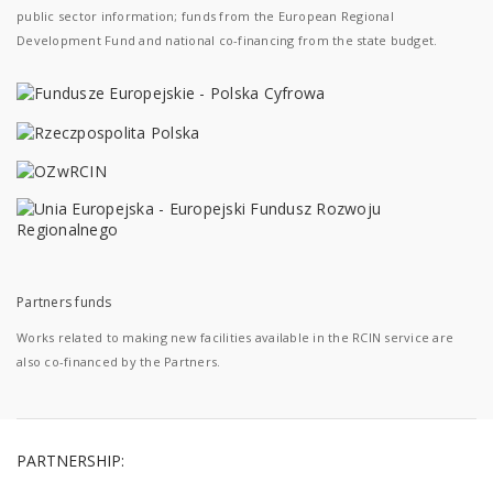
public sector information; funds from the European Regional
Development Fund and national co-financing from the state budget.
Partners funds
Works related to making new facilities available in the RCIN service are
also co-financed by the Partners.
PARTNERSHIP: