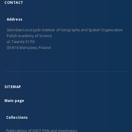
CONTACT
Address
Stanislaw Leszczycki Institute of Geography and Spatial Organization
Polish Academy of Science
ul. Twarda 51/55
00-818 Warszawa, Poland
SITEMAP
Main page
Collections
Publications of IGiPZ PAN and employees