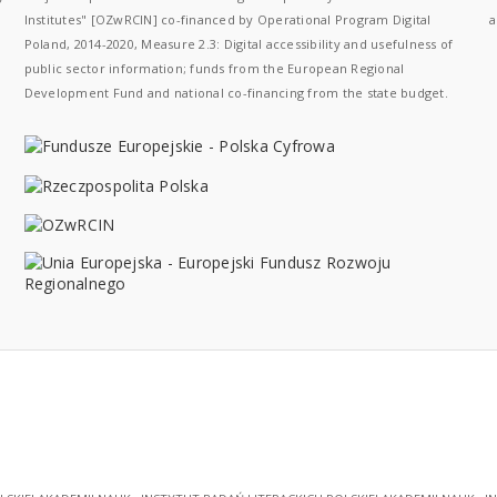
Institutes" [OZwRCIN] co-financed by Operational Program Digital
a
Poland, 2014-2020, Measure 2.3: Digital accessibility and usefulness of
public sector information; funds from the European Regional
Development Fund and national co-financing from the state budget.