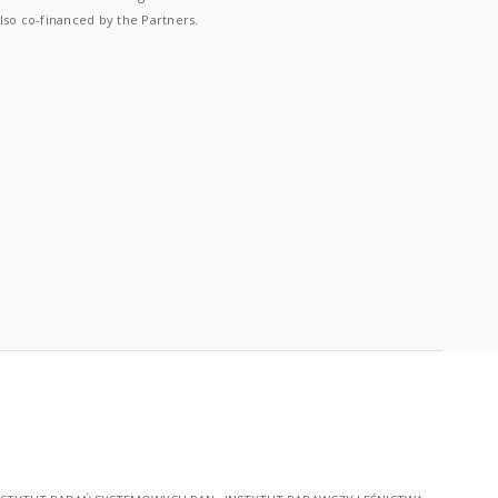
lso co-financed by the Partners.