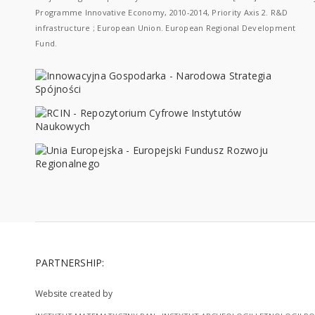
Programme Innovative Economy, 2010-2014, Priority Axis 2. R&D
infrastructure ; European Union. European Regional Development
Fund.
PARTNERSHIP:
Website created by