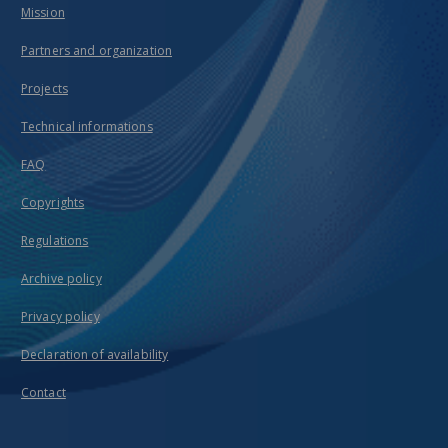
Mission
Partners and organization
Projects
Technical informations
FAQ
Copyrights
Regulations
Archive policy
Privacy policy
Declaration of availability
Contact