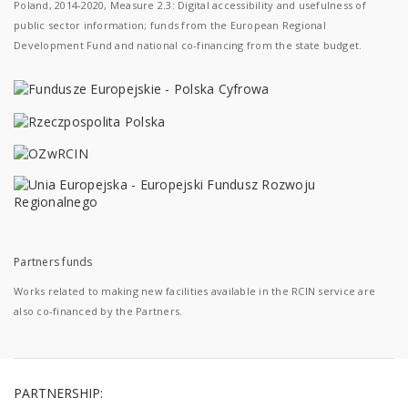
Poland, 2014-2020, Measure 2.3: Digital accessibility and usefulness of
public sector information; funds from the European Regional
Development Fund and national co-financing from the state budget.
Partners funds
Works related to making new facilities available in the RCIN service are
also co-financed by the Partners.
PARTNERSHIP: