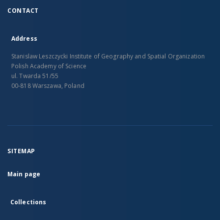
CONTACT
Address
Stanislaw Leszczycki Institute of Geography and Spatial Organization
Polish Academy of Science
ul. Twarda 51/55
00-818 Warszawa, Poland
SITEMAP
Main page
Collections