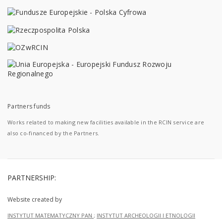
Partners funds
Works related to making new facilities available in the RCIN service are
also co-financed by the Partners.
PARTNERSHIP:
Website created by
INSTYTUT MATEMATYCZNY PAN
;
INSTYTUT ARCHEOLOGII I ETNOLOGII