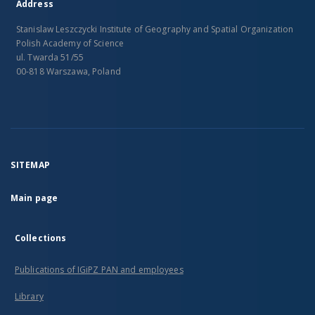
Address
Stanislaw Leszczycki Institute of Geography and Spatial Organization
Polish Academy of Science
ul. Twarda 51/55
00-818 Warszawa, Poland
SITEMAP
Main page
Collections
Publications of IGiPZ PAN and employees
Library