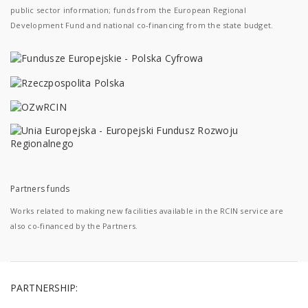
public sector information; funds from the European Regional
Development Fund and national co-financing from the state budget.
Partners funds
Works related to making new facilities available in the RCIN service are
also co-financed by the Partners.
PARTNERSHIP: