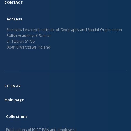
CONTACT
Address
Stanislaw Leszczycki Institute of Geography and Spatial Organization
Polish Academy of Science
ul. Twarda 51/55
00-818 Warszawa, Poland
SITEMAP
Main page
Collections
Publications of IGiPZ PAN and employees