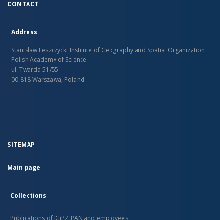
CONTACT
Address
Stanislaw Leszczycki Institute of Geography and Spatial Organization
Polish Academy of Science
ul. Twarda 51/55
00-818 Warszawa, Poland
SITEMAP
Main page
Collections
Publications of IGiPZ PAN and employees