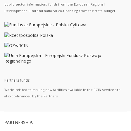
public sector information; funds from the European Regional
Development Fund and national co-financing from the state budget.
Partners funds
Works related to making new facilities available in the RCIN service are
also co-financed by the Partners.
PARTNERSHIP: