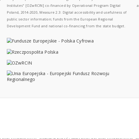
Institutes" [OZwRCIN] co-financed by Operational Program Digital
a
Poland, 2014-2020, Measure 2.3: Digital accessibility and usefulness of
public sector information; funds from the European Regional
Development Fund and national co-financing from the state budget.