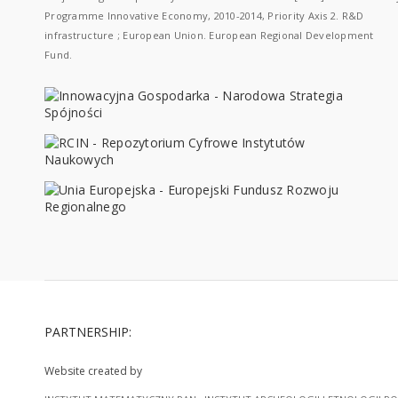
Programme Innovative Economy, 2010-2014, Priority Axis 2. R&D
infrastructure ; European Union. European Regional Development
Fund.
PARTNERSHIP:
Website created by