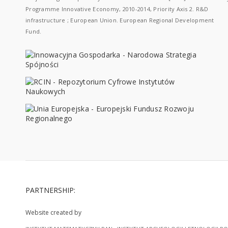
Programme Innovative Economy, 2010-2014, Priority Axis 2. R&D
infrastructure ; European Union. European Regional Development
Fund.
PARTNERSHIP:
Website created by