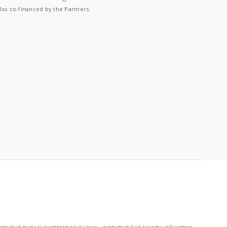
lso co-financed by the Partners.