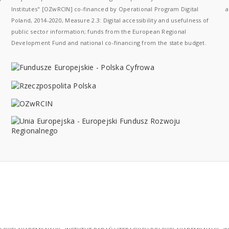
Institutes" [OZwRCIN] co-financed by Operational Program Digital
a
Poland, 2014-2020, Measure 2.3: Digital accessibility and usefulness of
public sector information; funds from the European Regional
Development Fund and national co-financing from the state budget.