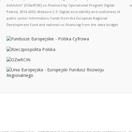
Institutes" [OZwRCIN] co-financed by Operational Program Digital
a
Poland, 2014-2020, Measure 2.3: Digital accessibility and usefulness of
public sector information; funds from the European Regional
Development Fund and national co-financing from the state budget.