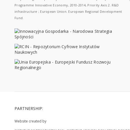
Programme Innovative Economy, 2010-2014, Priority Axis 2. R&D
infrastructure ; European Union. European Regional Development
Fund.
PARTNERSHIP:
Website created by