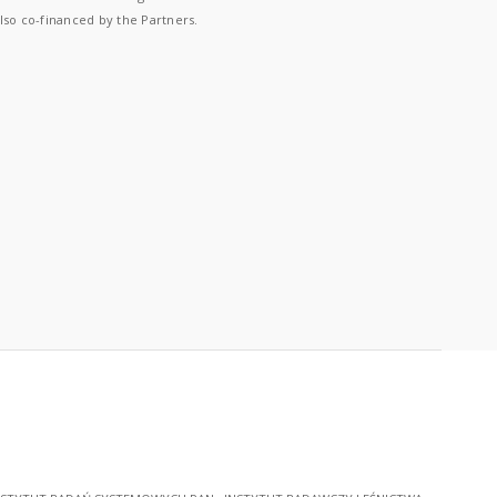
lso co-financed by the Partners.