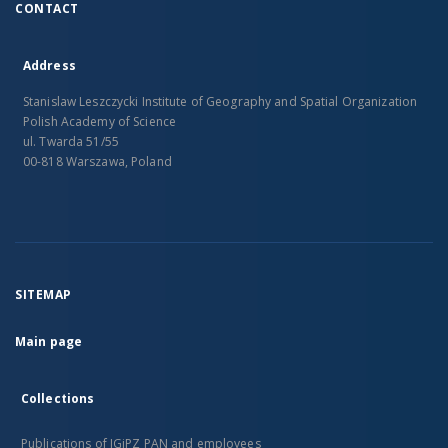
CONTACT
Address
Stanislaw Leszczycki Institute of Geography and Spatial Organization
Polish Academy of Science
ul. Twarda 51/55
00-818 Warszawa, Poland
SITEMAP
Main page
Collections
Publications of IGiPZ PAN and employees