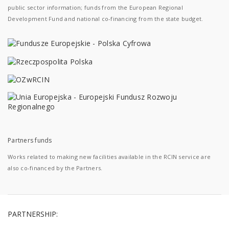
public sector information; funds from the European Regional
Development Fund and national co-financing from the state budget.
Partners funds
Works related to making new facilities available in the RCIN service are
also co-financed by the Partners.
PARTNERSHIP: