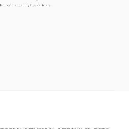
lso co-financed by the Partners.