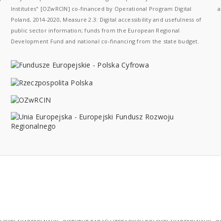
Institutes" [OZwRCIN] co-financed by Operational Program Digital
a
Poland, 2014-2020, Measure 2.3: Digital accessibility and usefulness of
public sector information; funds from the European Regional
Development Fund and national co-financing from the state budget.