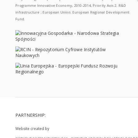
Programme Innovative Economy, 2010-2014, Priority Axis 2. R&D
infrastructure ; European Union. European Regional Development
Fund.
PARTNERSHIP:
Website created by