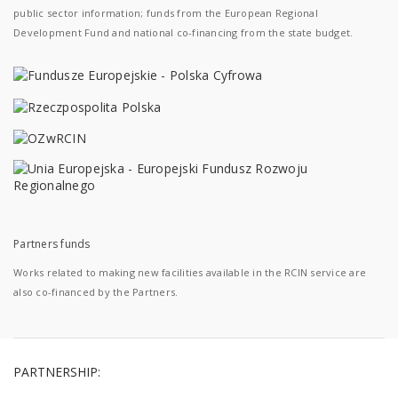
public sector information; funds from the European Regional
Development Fund and national co-financing from the state budget.
Partners funds
Works related to making new facilities available in the RCIN service are
also co-financed by the Partners.
PARTNERSHIP: