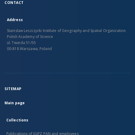
CONTACT
Address
Stanislaw Leszczycki Institute of Geography and Spatial Organization
Polish Academy of Science
ul. Twarda 51/55
00-818 Warszawa, Poland
SITEMAP
Main page
Collections
Publications of IGiPZ PAN and employees