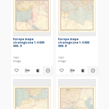
Europa mapa
Europa mapa
strategiczna 1:4 000
strategiczna 1:4 000
000. 9
000. 8
1967
1967
Image
Image