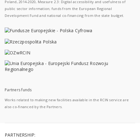
Poland, 2014-2020, Measure 2.3: Digital accessibility and usefulness of
public sector information; funds from the European Regional
Development Fund and national co-financing from the state budget.
Partners funds
Works related to making new facilities available in the RCIN service are
also co-financed by the Partners.
PARTNERSHIP: