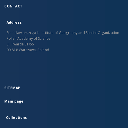
CONTACT
Address
Stanislaw Leszczycki Institute of Geography and Spatial Organization
Polish Academy of Science
ul. Twarda 51/55
00-818 Warszawa, Poland
SITEMAP
Main page
Collections