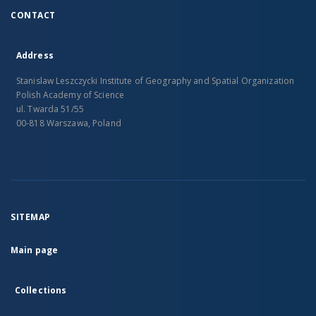
CONTACT
Address
Stanislaw Leszczycki Institute of Geography and Spatial Organization
Polish Academy of Science
ul. Twarda 51/55
00-818 Warszawa, Poland
SITEMAP
Main page
Collections