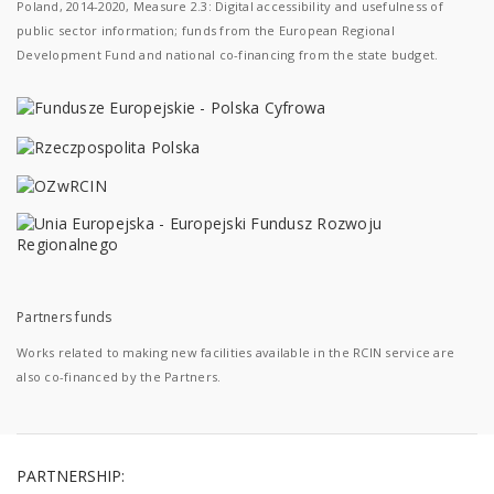
Poland, 2014-2020, Measure 2.3: Digital accessibility and usefulness of
public sector information; funds from the European Regional
Development Fund and national co-financing from the state budget.
Partners funds
Works related to making new facilities available in the RCIN service are
also co-financed by the Partners.
PARTNERSHIP: