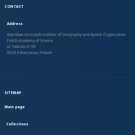
CONTACT
Address
Stanislaw Leszczycki Institute of Geography and Spatial Organization
Polish Academy of Science
ul. Twarda 51/55
00-818 Warszawa, Poland
SITEMAP
Main page
Collections