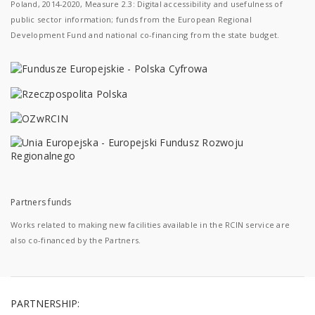
Poland, 2014-2020, Measure 2.3: Digital accessibility and usefulness of
public sector information; funds from the European Regional
Development Fund and national co-financing from the state budget.
Partners funds
Works related to making new facilities available in the RCIN service are
also co-financed by the Partners.
PARTNERSHIP: