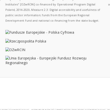
Institutes" [OZwRCIN] co-financed by Operational Program Digital
a
Poland, 2014-2020, Measure 2.3: Digital accessibility and usefulness of
public sector information; funds from the European Regional
Development Fund and national co-financing from the state budget.