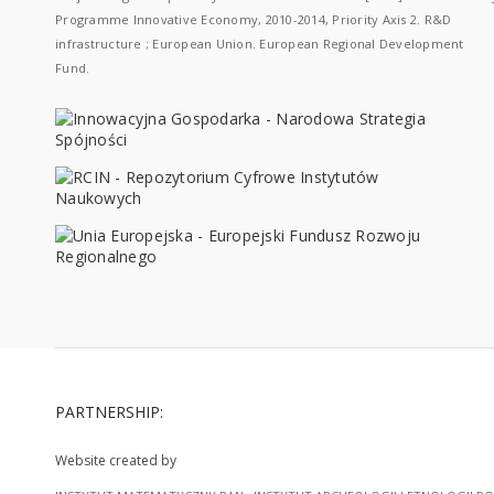
Programme Innovative Economy, 2010-2014, Priority Axis 2. R&D
infrastructure ; European Union. European Regional Development
Fund.
PARTNERSHIP:
Website created by