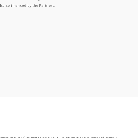
lso co-financed by the Partners.