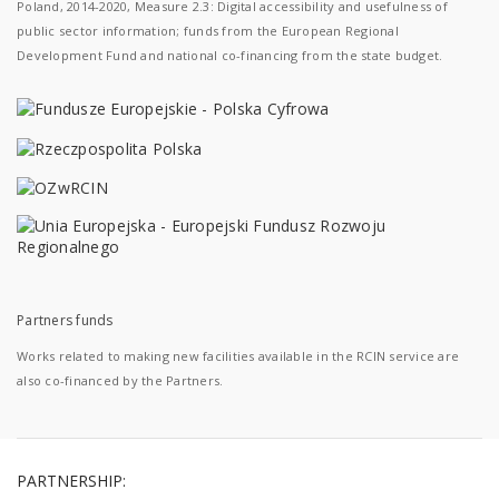
Poland, 2014-2020, Measure 2.3: Digital accessibility and usefulness of
public sector information; funds from the European Regional
Development Fund and national co-financing from the state budget.
Partners funds
Works related to making new facilities available in the RCIN service are
also co-financed by the Partners.
PARTNERSHIP: