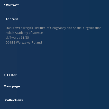
CONTACT
Address
Stanislaw Leszczycki Institute of Geography and Spatial Organization
Polish Academy of Science
ul. Twarda 51/55
00-818 Warszawa, Poland
SITEMAP
Main page
Collections