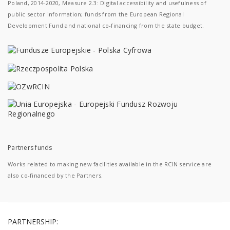
Poland, 2014-2020, Measure 2.3: Digital accessibility and usefulness of
public sector information; funds from the European Regional
Development Fund and national co-financing from the state budget.
Partners funds
Works related to making new facilities available in the RCIN service are
also co-financed by the Partners.
PARTNERSHIP: