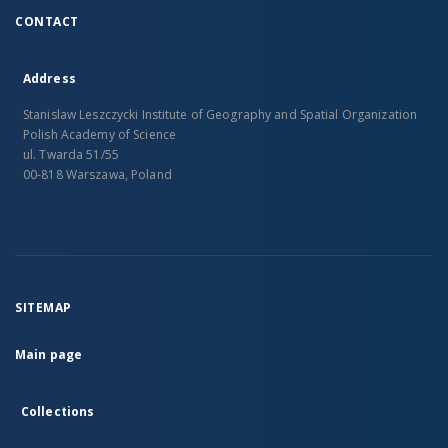
CONTACT
Address
Stanislaw Leszczycki Institute of Geography and Spatial Organization
Polish Academy of Science
ul. Twarda 51/55
00-818 Warszawa, Poland
SITEMAP
Main page
Collections