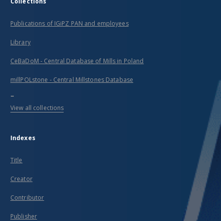
Collections
Publications of IGiPZ PAN and employees
Library
CeBaDoM - Central Database of Mills in Poland
millPOLstone - Central Millstones Database
...
View all collections
Indexes
Title
Creator
Contributor
Publisher