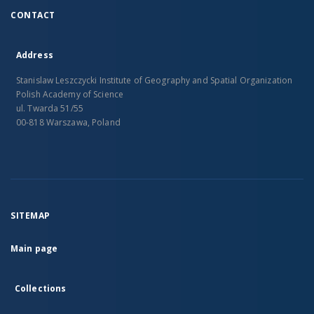
CONTACT
Address
Stanislaw Leszczycki Institute of Geography and Spatial Organization
Polish Academy of Science
ul. Twarda 51/55
00-818 Warszawa, Poland
SITEMAP
Main page
Collections