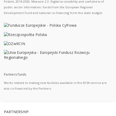
Poland, 2014-2020, Measure 2.3: Digital accessibility and usefulness of
public sector information; funds from the European Regional
Development Fund and national co-financing from the state budget.
Partners funds
Works related to making new facilities available in the RCIN service are
also co-financed by the Partners.
PARTNERSHIP: