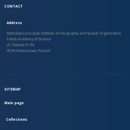
CONTACT
Address
Stanislaw Leszczycki Institute of Geography and Spatial Organization
Polish Academy of Science
ul. Twarda 51/55
00-818 Warszawa, Poland
SITEMAP
Main page
Collections