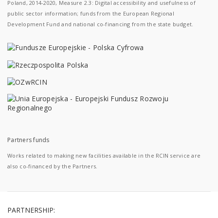
Poland, 2014-2020, Measure 2.3: Digital accessibility and usefulness of
public sector information; funds from the European Regional
Development Fund and national co-financing from the state budget.
Partners funds
Works related to making new facilities available in the RCIN service are
also co-financed by the Partners.
PARTNERSHIP: