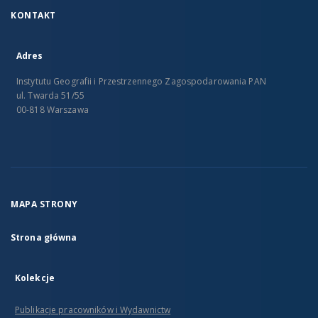
KONTAKT
Adres
Instytutu Geografii i Przestrzennego Zagospodarowania PAN
ul. Twarda 51/55
00-818 Warszawa
MAPA STRONY
Strona główna
Kolekcje
Publikacje pracowników i Wydawnictw