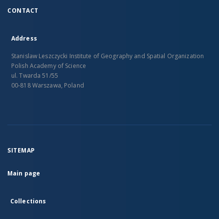
CONTACT
Address
Stanislaw Leszczycki Institute of Geography and Spatial Organization
Polish Academy of Science
ul. Twarda 51/55
00-818 Warszawa, Poland
SITEMAP
Main page
Collections