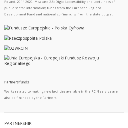
Poland, 2014-2020, Measure 2.3: Digital accessibility and usefulness of
public sector information; funds from the European Regional
Development Fund and national co-financing from the state budget.
Partners funds
Works related to making new facilities available in the RCIN service are
also co-financed by the Partners.
PARTNERSHIP: