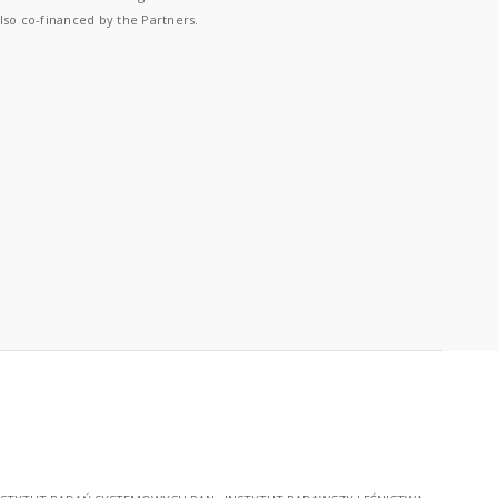
lso co-financed by the Partners.