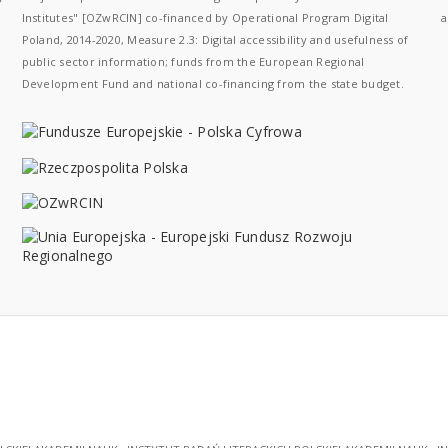
Institutes" [OZwRCIN] co-financed by Operational Program Digital
a
Poland, 2014-2020, Measure 2.3: Digital accessibility and usefulness of
public sector information; funds from the European Regional
Development Fund and national co-financing from the state budget.