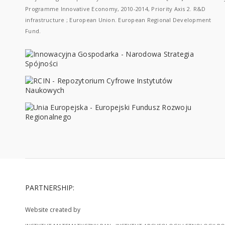
Programme Innovative Economy, 2010-2014, Priority Axis 2. R&D
infrastructure ; European Union. European Regional Development
Fund.
PARTNERSHIP:
Website created by