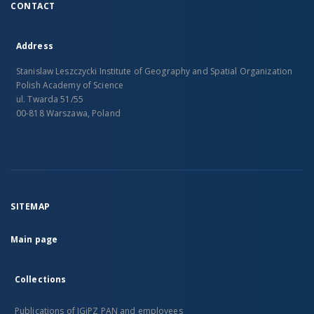
CONTACT
Address
Stanislaw Leszczycki Institute of Geography and Spatial Organization
Polish Academy of Science
ul. Twarda 51/55
00-818 Warszawa, Poland
SITEMAP
Main page
Collections
Publications of IGiPZ PAN and employees