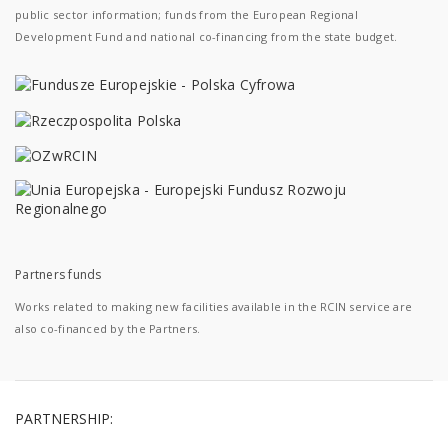
public sector information; funds from the European Regional
Development Fund and national co-financing from the state budget.
Partners funds
Works related to making new facilities available in the RCIN service are
also co-financed by the Partners.
PARTNERSHIP: