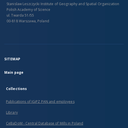
Stanislaw Leszczycki Institute of Geography and Spatial Organization
Polish Academy of Science
ul. Twarda 51/55
00-818 Warszawa, Poland
SITEMAP
Main page
Collections
Publications of IGiPZ PAN and employees
Library
CeBaDoM - Central Database of Mills in Poland