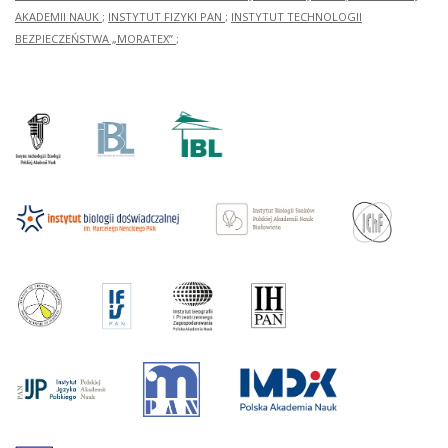
AKADEMII NAUK
;
INSTYTUT FIZYKI PAN
;
INSTYTUT TECHNOLOGII
BEZPIECZEŃSTWA „MORATEX”
;