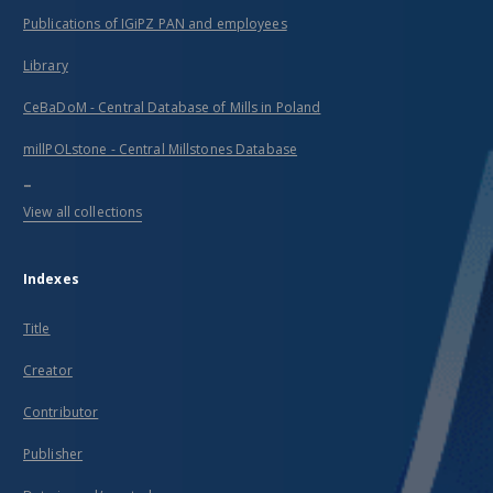
Publications of IGiPZ PAN and employees
Library
CeBaDoM - Central Database of Mills in Poland
millPOLstone - Central Millstones Database
...
View all collections
Indexes
Title
Creator
Contributor
Publisher