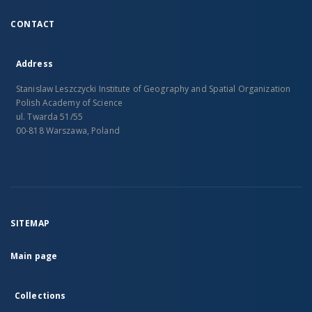
CONTACT
Address
Stanislaw Leszczycki Institute of Geography and Spatial Organization
Polish Academy of Science
ul. Twarda 51/55
00-818 Warszawa, Poland
SITEMAP
Main page
Collections