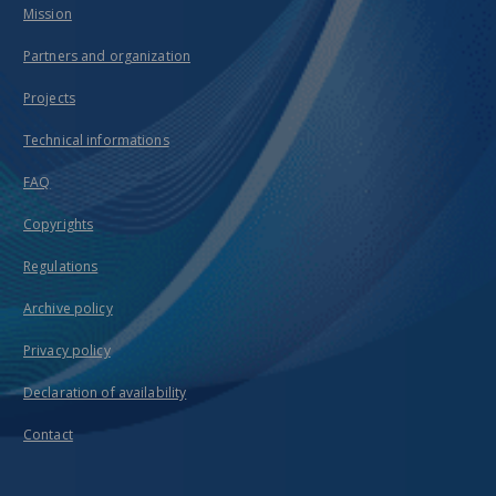
Mission
Partners and organization
Projects
Technical informations
FAQ
Copyrights
Regulations
Archive policy
Privacy policy
Declaration of availability
Contact