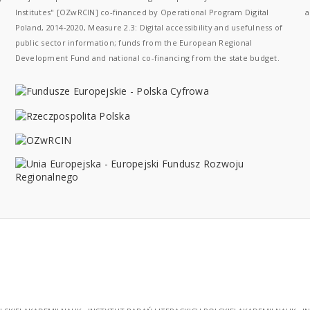
Institutes" [OZwRCIN] co-financed by Operational Program Digital
a
Poland, 2014-2020, Measure 2.3: Digital accessibility and usefulness of
public sector information; funds from the European Regional
Development Fund and national co-financing from the state budget.