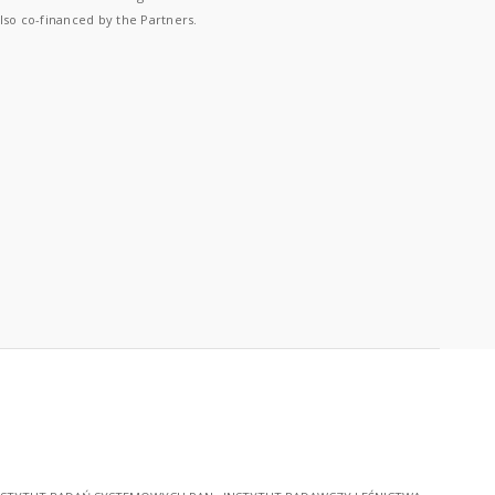
lso co-financed by the Partners.