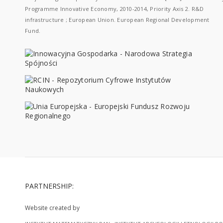
Programme Innovative Economy, 2010-2014, Priority Axis 2. R&D
infrastructure ; European Union. European Regional Development
Fund.
PARTNERSHIP:
Website created by