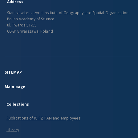
Address
Stanislaw Leszczycki Institute of Geography and Spatial Organization
Polish Academy of Science
ul. Twarda 51/55
00-818 Warszawa, Poland
SITEMAP
Main page
Collections
Publications of IGiPZ PAN and employees
Library