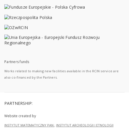
Partners funds
Works related to making new facilities available in the RCIN service are
also co-financed by the Partners.
PARTNERSHIP:
Website created by
INSTYTUT MATEMATYCZNY PAN
;
INSTYTUT ARCHEOLOGII I ETNOLOGII