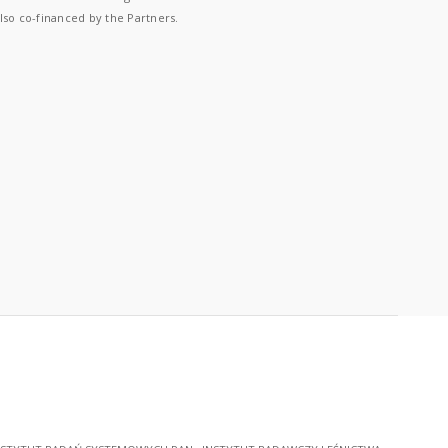
lso co-financed by the Partners.