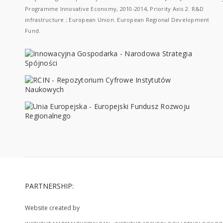
Programme Innovative Economy, 2010-2014, Priority Axis 2. R&D
infrastructure ; European Union. European Regional Development
Fund.
PARTNERSHIP:
Website created by