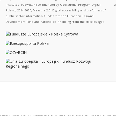
Institutes" [OZwRCIN] co-financed by Operational Program Digital
a
Poland, 2014-2020, Measure 2.3: Digital accessibility and usefulness of
public sector information; funds from the European Regional
Development Fund and national co-financing from the state budget.