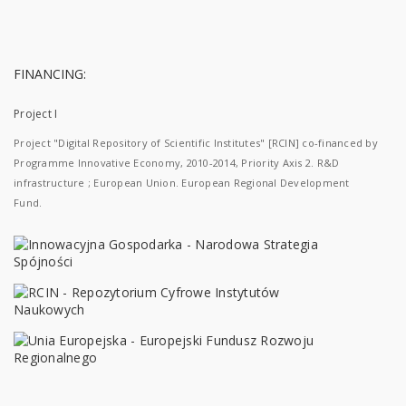
FINANCING:
Project I
Project "Digital Repository of Scientific Institutes" [RCIN] co-financed by
Programme Innovative Economy, 2010-2014, Priority Axis 2. R&D
infrastructure ; European Union. European Regional Development
Fund.