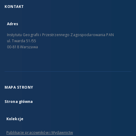
KONTAKT
Adres
Instytutu Geografii i Przestrzennego Zagospodarowania PAN
ul. Twarda 51/55
00-818 Warszawa
MAPA STRONY
Strona główna
Kolekcje
Publikacje pracowników i Wydawnictw