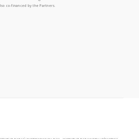
lso co-financed by the Partners.