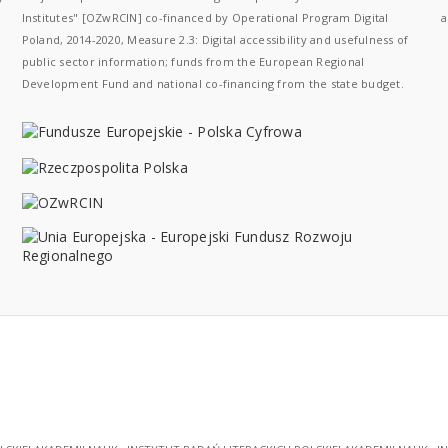
Institutes" [OZwRCIN] co-financed by Operational Program Digital
a
Poland, 2014-2020, Measure 2.3: Digital accessibility and usefulness of
public sector information; funds from the European Regional
Development Fund and national co-financing from the state budget.