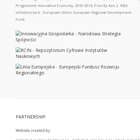
Programme Innovative Economy, 2010-2014, Priority Axis 2. R&D
infrastructure ; European Union. European Regional Development
Fund.
PARTNERSHIP:
Website created by