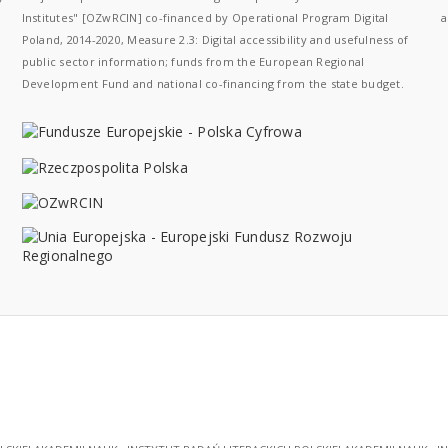
Institutes" [OZwRCIN] co-financed by Operational Program Digital
a
Poland, 2014-2020, Measure 2.3: Digital accessibility and usefulness of
public sector information; funds from the European Regional
Development Fund and national co-financing from the state budget.