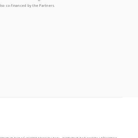
lso co-financed by the Partners.