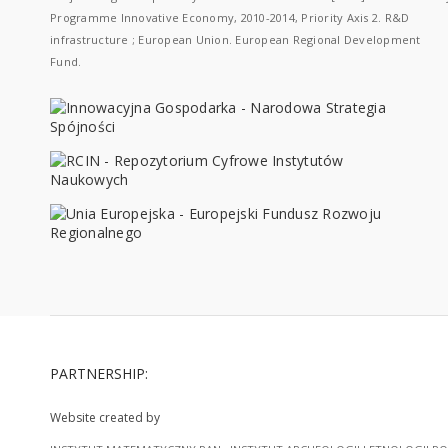
Programme Innovative Economy, 2010-2014, Priority Axis 2. R&D
infrastructure ; European Union. European Regional Development
Fund.
PARTNERSHIP:
Website created by