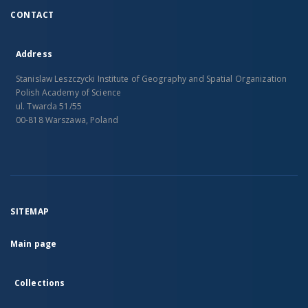
CONTACT
Address
Stanislaw Leszczycki Institute of Geography and Spatial Organization
Polish Academy of Science
ul. Twarda 51/55
00-818 Warszawa, Poland
SITEMAP
Main page
Collections