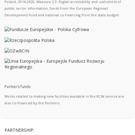
Poland, 2014-2020, Measure 2.3: Digital accessibility and usefulness of
public sector information; funds from the European Regional
Development Fund and national co-financing from the state budget.
Partners funds
Works related to making new facilities available in the RCIN service are
also co-financed by the Partners.
PARTNERSHIP: