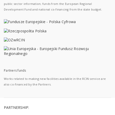
public sector information; funds from the European Regional
Development Fund and national co-financing from the state budget.
Partners funds
Works related to making new facilities available in the RCIN service are
also co-financed by the Partners.
PARTNERSHIP: