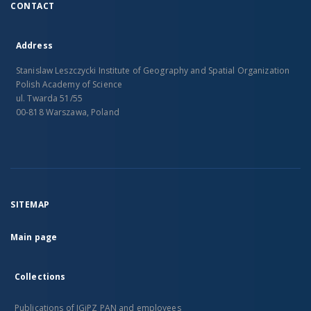
CONTACT
Address
Stanislaw Leszczycki Institute of Geography and Spatial Organization
Polish Academy of Science
ul. Twarda 51/55
00-818 Warszawa, Poland
SITEMAP
Main page
Collections
Publications of IGiPZ PAN and employees