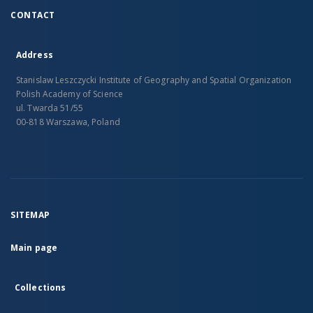
CONTACT
Address
Stanislaw Leszczycki Institute of Geography and Spatial Organization
Polish Academy of Science
ul. Twarda 51/55
00-818 Warszawa, Poland
SITEMAP
Main page
Collections