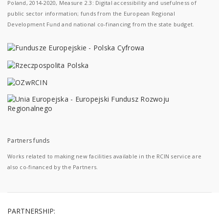
Poland, 2014-2020, Measure 2.3: Digital accessibility and usefulness of
public sector information; funds from the European Regional
Development Fund and national co-financing from the state budget.
Partners funds
Works related to making new facilities available in the RCIN service are
also co-financed by the Partners.
PARTNERSHIP: