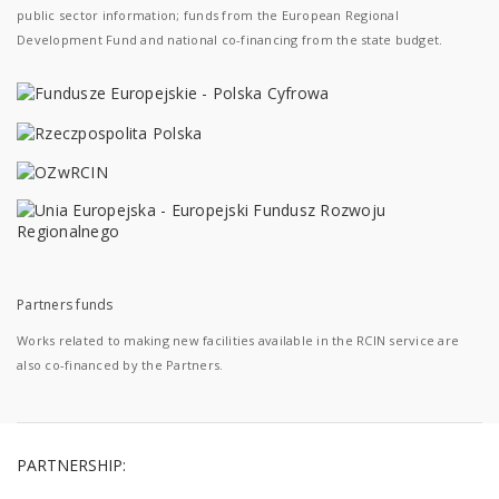
public sector information; funds from the European Regional
Development Fund and national co-financing from the state budget.
Partners funds
Works related to making new facilities available in the RCIN service are
also co-financed by the Partners.
PARTNERSHIP: