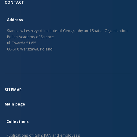
CONTACT
Address
Stanislaw Leszczycki Institute of Geography and Spatial Organization
Polish Academy of Science
ul. Twarda 51/55
00-818 Warszawa, Poland
SITEMAP
Main page
Collections
Publications of IGiPZ PAN and employees