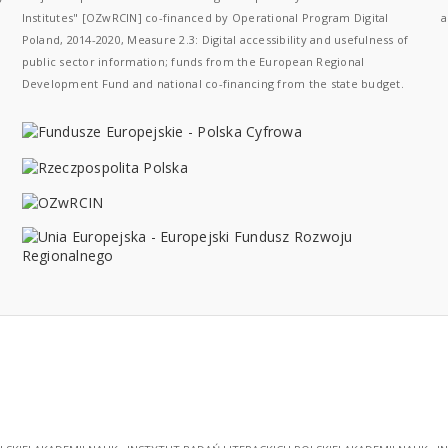
Institutes" [OZwRCIN] co-financed by Operational Program Digital
a
Poland, 2014-2020, Measure 2.3: Digital accessibility and usefulness of
public sector information; funds from the European Regional
Development Fund and national co-financing from the state budget.