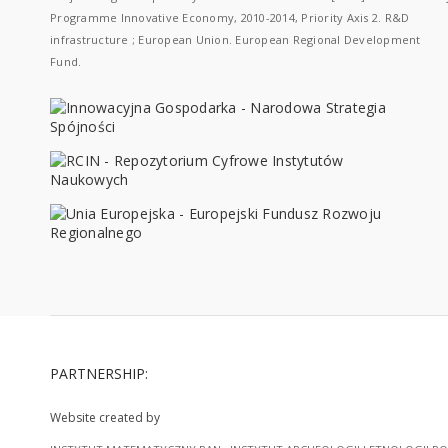
Programme Innovative Economy, 2010-2014, Priority Axis 2. R&D
infrastructure ; European Union. European Regional Development
Fund.
PARTNERSHIP:
Website created by