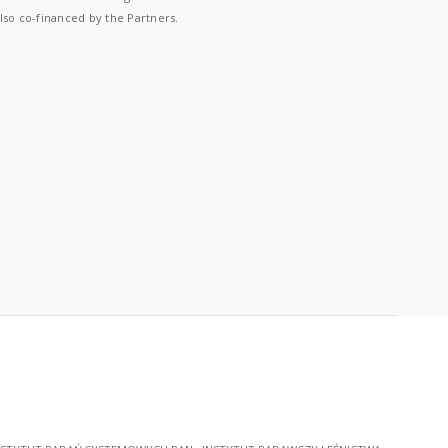
lso co-financed by the Partners.