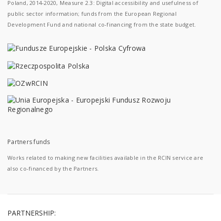
Poland, 2014-2020, Measure 2.3: Digital accessibility and usefulness of
public sector information; funds from the European Regional
Development Fund and national co-financing from the state budget.
Partners funds
Works related to making new facilities available in the RCIN service are
also co-financed by the Partners.
PARTNERSHIP: