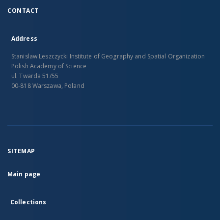
CONTACT
Address
Stanislaw Leszczycki Institute of Geography and Spatial Organization
Polish Academy of Science
ul. Twarda 51/55
00-818 Warszawa, Poland
SITEMAP
Main page
Collections